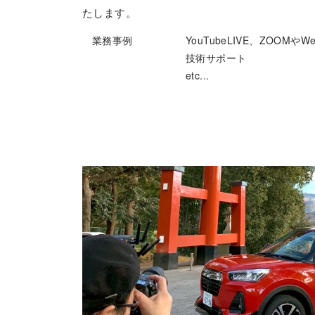
たします。
業務事例
YouTubeLIVE、ZOOM
技術サポート
etc...