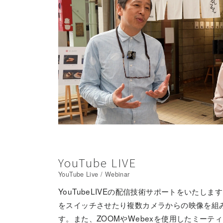
YouTube LIVE
YouTube Live / Webinar
YouTubeLIVEの配信技術サポートをいたし
をスイッチさせたり複数カメラからの映像を組
す。また、ZOOMやWebexを使用したミーテ