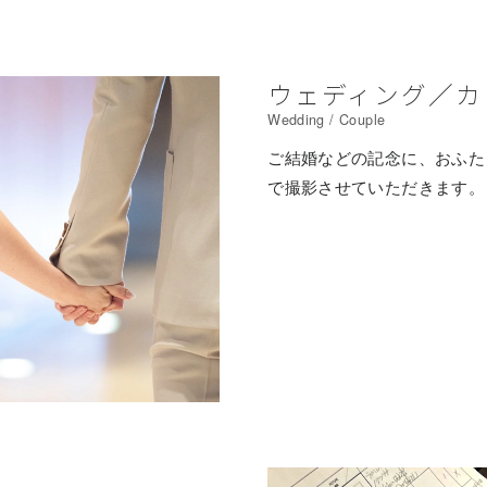
ウェディング／カ
Wedding / Couple
ご結婚などの記念に、おふた
で撮影させていただきます。