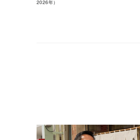
2026年）