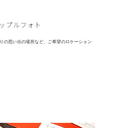
ップルフォト
りの思い出の場所など、ご希望のロケーション