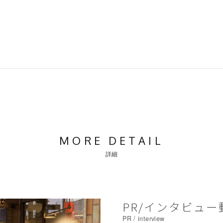
MORE DETAIL
詳細
PR/インタビュ
PR / interview