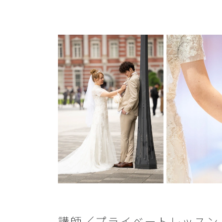
講師／プライベートレッスン